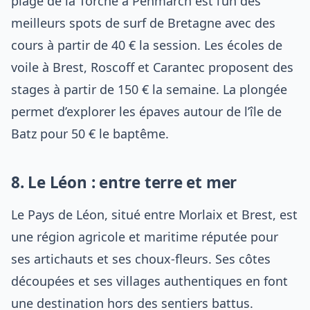
plage de la Torche à Penmarch est l’un des
meilleurs spots de surf de Bretagne avec des
cours à partir de 40 € la session. Les écoles de
voile à Brest, Roscoff et Carantec proposent des
stages à partir de 150 € la semaine. La plongée
permet d’explorer les épaves autour de l’île de
Batz pour 50 € le baptême.
8. Le Léon : entre terre et mer
Le Pays de Léon, situé entre Morlaix et Brest, est
une région agricole et maritime réputée pour
ses artichauts et ses choux-fleurs. Ses côtes
découpées et ses villages authentiques en font
une destination hors des sentiers battus.