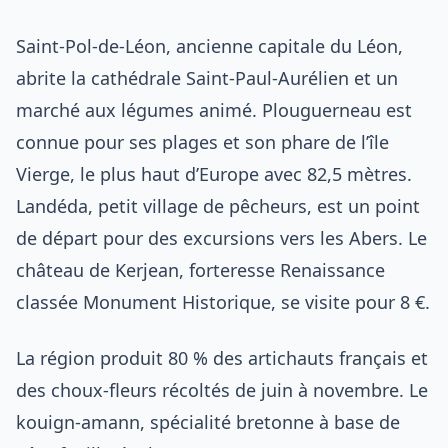
Saint-Pol-de-Léon, ancienne capitale du Léon,
abrite la cathédrale Saint-Paul-Aurélien et un
marché aux légumes animé. Plouguerneau est
connue pour ses plages et son phare de l’île
Vierge, le plus haut d’Europe avec 82,5 mètres.
Landéda, petit village de pêcheurs, est un point
de départ pour des excursions vers les Abers. Le
château de Kerjean, forteresse Renaissance
classée Monument Historique, se visite pour 8 €.
La région produit 80 % des artichauts français et
des choux-fleurs récoltés de juin à novembre. Le
kouign-amann, spécialité bretonne à base de