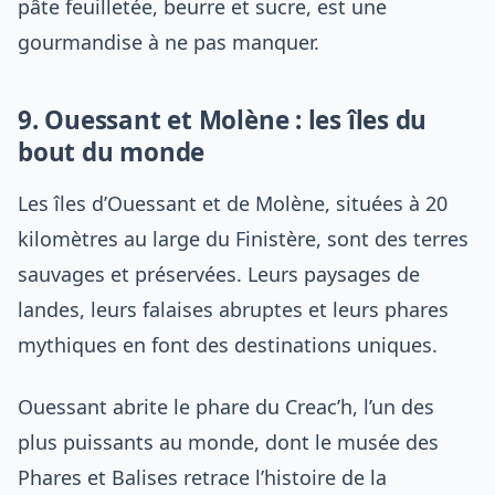
pâte feuilletée, beurre et sucre, est une
gourmandise à ne pas manquer.
9. Ouessant et Molène : les îles du
bout du monde
Les îles d’Ouessant et de Molène, situées à 20
kilomètres au large du Finistère, sont des terres
sauvages et préservées. Leurs paysages de
landes, leurs falaises abruptes et leurs phares
mythiques en font des destinations uniques.
Ouessant abrite le phare du Creac’h, l’un des
plus puissants au monde, dont le musée des
Phares et Balises retrace l’histoire de la