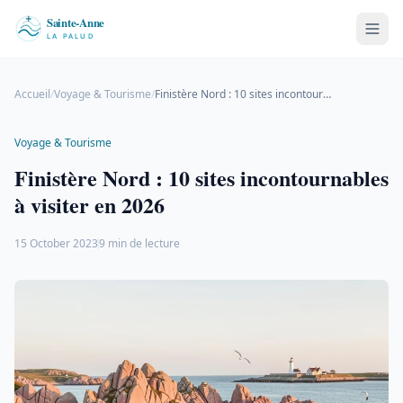
Accueil
/
Voyage & Tourisme
/
Finistère Nord : 10 sites incontournables à visiter en 2026
Voyage & Tourisme
Finistère Nord : 10 sites incontournables
à visiter en 2026
15 October 2023
9 min de lecture