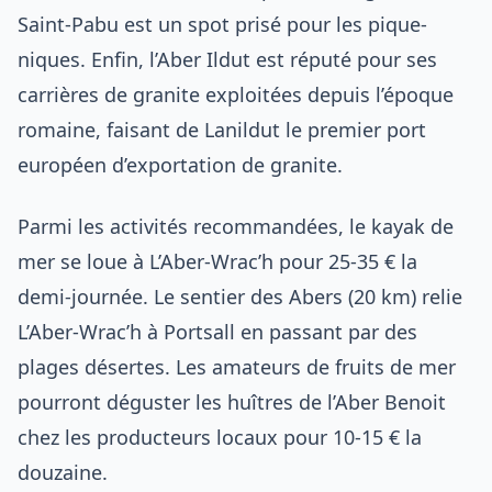
Saint-Pabu est un spot prisé pour les pique-
niques. Enfin, l’Aber Ildut est réputé pour ses
carrières de granite exploitées depuis l’époque
romaine, faisant de Lanildut le premier port
européen d’exportation de granite.
Parmi les activités recommandées, le kayak de
mer se loue à L’Aber-Wrac’h pour 25-35 € la
demi-journée. Le sentier des Abers (20 km) relie
L’Aber-Wrac’h à Portsall en passant par des
plages désertes. Les amateurs de fruits de mer
pourront déguster les huîtres de l’Aber Benoit
chez les producteurs locaux pour 10-15 € la
douzaine.