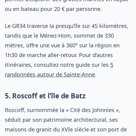
ou en bateau pour 20 € par personne.
Le GR34 traverse la presqu’île sur 45 kilomètres,
tandis que le Ménez-Hom, sommet de 330
mètres, offre une vue à 360° sur la région en
1h30 de marche aller-retour. Pour d’autres
itinéraires, consultez notre guide sur les
5
randonnées autour de Sainte-Anne
.
5. Roscoff et l’île de Batz
Roscoff, surnommée la « Cité des Johnnies »,
séduit par son patrimoine architectural, ses
maisons de granit du XVIe siècle et son port de