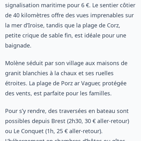
signalisation maritime pour 6 €. Le sentier côtier
de 40 kilomètres offre des vues imprenables sur
la mer d’Iroise, tandis que la plage de Corz,
petite crique de sable fin, est idéale pour une
baignade.
Molène séduit par son village aux maisons de
granit blanchies à la chaux et ses ruelles
étroites. La plage de Porz ar Vaguer, protégée
des vents, est parfaite pour les familles.
Pour s’y rendre, des traversées en bateau sont
possibles depuis Brest (2h30, 30 € aller-retour)
ou Le Conquet (1h, 25 € aller-retour).