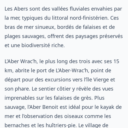
Les Abers sont des vallées fluviales envahies par
la mer, typiques du littoral nord-finistérien. Ces
bras de mer sinueux, bordés de falaises et de
plages sauvages, offrent des paysages préservés
et une biodiversité riche.
L’Aber Wrac’h, le plus long des trois avec ses 15
km, abrite le port de L’Aber-Wrac’h, point de
départ pour des excursions vers l’île Vierge et
son phare. Le sentier côtier y révèle des vues
imprenables sur les falaises de grès. Plus
sauvage, l’Aber Benoit est idéal pour le kayak de
mer et l’observation des oiseaux comme les
bernaches et les huîtriers-pie. Le village de