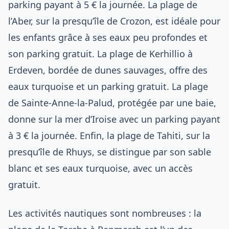
parking payant à 5 € la journée. La plage de
l’Aber, sur la presqu’île de Crozon, est idéale pour
les enfants grâce à ses eaux peu profondes et
son parking gratuit. La plage de Kerhillio à
Erdeven, bordée de dunes sauvages, offre des
eaux turquoise et un parking gratuit. La plage
de Sainte-Anne-la-Palud, protégée par une baie,
donne sur la mer d’Iroise avec un parking payant
à 3 € la journée. Enfin, la plage de Tahiti, sur la
presqu’île de Rhuys, se distingue par son sable
blanc et ses eaux turquoise, avec un accès
gratuit.
Les activités nautiques sont nombreuses : la