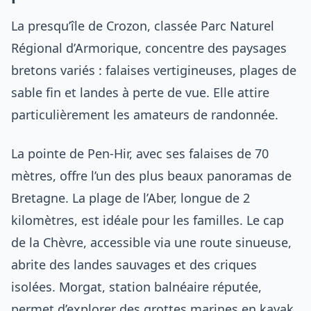
La presqu’île de Crozon, classée Parc Naturel
Régional d’Armorique, concentre des paysages
bretons variés : falaises vertigineuses, plages de
sable fin et landes à perte de vue. Elle attire
particulièrement les amateurs de randonnée.
La pointe de Pen-Hir, avec ses falaises de 70
mètres, offre l’un des plus beaux panoramas de
Bretagne. La plage de l’Aber, longue de 2
kilomètres, est idéale pour les familles. Le cap
de la Chèvre, accessible via une route sinueuse,
abrite des landes sauvages et des criques
isolées. Morgat, station balnéaire réputée,
permet d’explorer des grottes marines en kayak