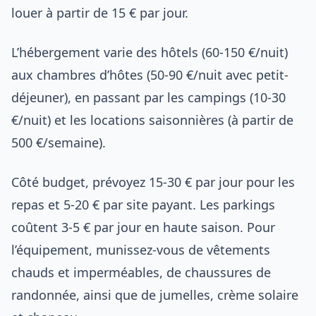
louer à partir de 15 € par jour.
L’hébergement varie des hôtels (60-150 €/nuit)
aux chambres d’hôtes (50-90 €/nuit avec petit-
déjeuner), en passant par les campings (10-30
€/nuit) et les locations saisonnières (à partir de
500 €/semaine).
Côté budget, prévoyez 15-30 € par jour pour les
repas et 5-20 € par site payant. Les parkings
coûtent 3-5 € par jour en haute saison. Pour
l’équipement, munissez-vous de vêtements
chauds et imperméables, de chaussures de
randonnée, ainsi que de jumelles, crème solaire