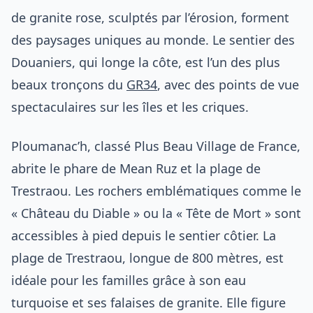
de granite rose, sculptés par l’érosion, forment
des paysages uniques au monde. Le sentier des
Douaniers, qui longe la côte, est l’un des plus
beaux tronçons du
GR34
, avec des points de vue
spectaculaires sur les îles et les criques.
Ploumanac’h, classé Plus Beau Village de France,
abrite le phare de Mean Ruz et la plage de
Trestraou. Les rochers emblématiques comme le
« Château du Diable » ou la « Tête de Mort » sont
accessibles à pied depuis le sentier côtier. La
plage de Trestraou, longue de 800 mètres, est
idéale pour les familles grâce à son eau
turquoise et ses falaises de granite. Elle figure