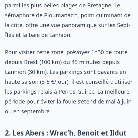
parmi les
plus belles plages de Bretagne
. Le
sémaphore de Ploumanac’h, point culminant de
la côte, offre une vue panoramique sur les Sept-
Îles et la baie de Lannion.
Pour visiter cette zone, prévoyez 1h30 de route
depuis Brest (100 km) ou 45 minutes depuis
Lannion (30 km). Les parkings sont payants en
haute saison (3-5 €/jour), il est conseillé d’utiliser
les parkings relais à Perros-Guirec. La meilleure
période pour éviter la foule s’étend de mai à juin
ou en septembre.
2. Les Abers : Wrac’h, Benoit et Ildut