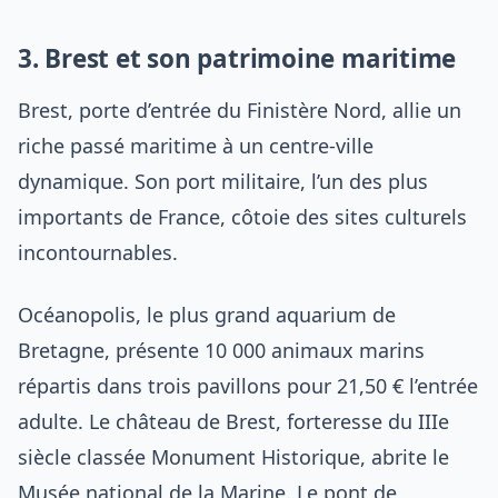
3. Brest et son patrimoine maritime
Brest, porte d’entrée du Finistère Nord, allie un
riche passé maritime à un centre-ville
dynamique. Son port militaire, l’un des plus
importants de France, côtoie des sites culturels
incontournables.
Océanopolis, le plus grand aquarium de
Bretagne, présente 10 000 animaux marins
répartis dans trois pavillons pour 21,50 € l’entrée
adulte. Le château de Brest, forteresse du IIIe
siècle classée Monument Historique, abrite le
Musée national de la Marine. Le pont de