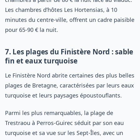
Les chambres d’hôtes Les Hortensias, à 10
minutes du centre-ville, offrent un cadre paisible
pour 65-90 € la nuit.
7. Les plages du Finistère Nord : sable
fin et eaux turquoise
Le Finistère Nord abrite certaines des plus belles
plages de Bretagne, caractérisées par leurs eaux
turquoise et leurs paysages époustouflants.
Parmi les plus remarquables, la plage de
Trestraou à Perros-Guirec séduit par son eau
turquoise et sa vue sur les Sept-Îles, avec un