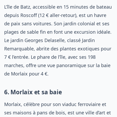
L’île de Batz, accessible en 15 minutes de bateau
depuis Roscoff (12 € aller-retour), est un havre
de paix sans voitures. Son jardin colonial et ses
plages de sable fin en font une excursion idéale.
Le jardin Georges Delaselle, classé Jardin
Remarquable, abrite des plantes exotiques pour
7 € l’entrée. Le phare de l’île, avec ses 198
marches, offre une vue panoramique sur la baie
de Morlaix pour 4 €.
6. Morlaix et sa baie
Morlaix, célèbre pour son viaduc ferroviaire et
ses maisons à pans de bois, est une ville d’art et