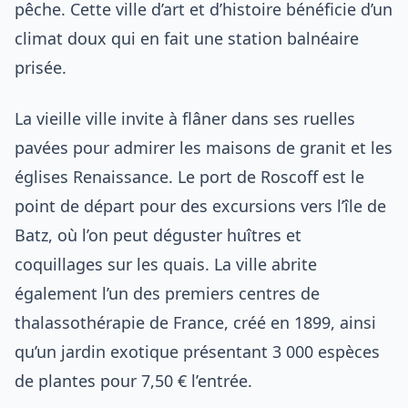
pêche. Cette ville d’art et d’histoire bénéficie d’un
climat doux qui en fait une station balnéaire
prisée.
La vieille ville invite à flâner dans ses ruelles
pavées pour admirer les maisons de granit et les
églises Renaissance. Le port de Roscoff est le
point de départ pour des excursions vers l’île de
Batz, où l’on peut déguster huîtres et
coquillages sur les quais. La ville abrite
également l’un des premiers centres de
thalassothérapie de France, créé en 1899, ainsi
qu’un jardin exotique présentant 3 000 espèces
de plantes pour 7,50 € l’entrée.