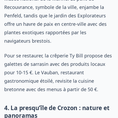
Recouvrance, symbole de la ville, enjambe la
Penfeld, tandis que le jardin des Explorateurs
offre un havre de paix en centre-ville avec des
plantes exotiques rapportées par les
navigateurs brestois.
Pour se restaurer, la crêperie Ty Bill propose des
galettes de sarrasin avec des produits locaux
pour 10-15 €. Le Vauban, restaurant
gastronomique étoilé, revisite la cuisine
bretonne avec des menus à partir de 50 €.
4. La presqu’île de Crozon : nature et
panoramas