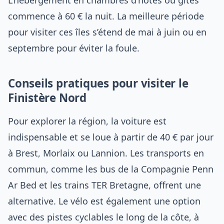
L’hébergement en chambres d’hôtes ou gîtes
commence à 60 € la nuit. La meilleure période
pour visiter ces îles s’étend de mai à juin ou en
septembre pour éviter la foule.
Conseils pratiques pour visiter le
Finistère Nord
Pour explorer la région, la voiture est
indispensable et se loue à partir de 40 € par jour
à Brest, Morlaix ou Lannion. Les transports en
commun, comme les bus de la Compagnie Penn
Ar Bed et les trains TER Bretagne, offrent une
alternative. Le vélo est également une option
avec des pistes cyclables le long de la côte, à