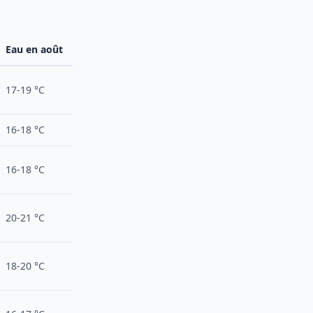
Eau en août
17-19 °C
16-18 °C
16-18 °C
20-21 °C
18-20 °C