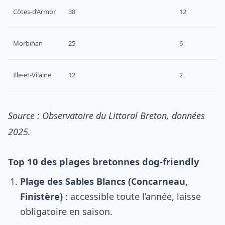
Côtes-d’Armor
38
12
Morbihan
25
6
Ille-et-Vilaine
12
2
Source : Observatoire du Littoral Breton, données
2025.
Top 10 des plages bretonnes dog-friendly
Plage des Sables Blancs (Concarneau,
Finistère)
: accessible toute l’année, laisse
obligatoire en saison.