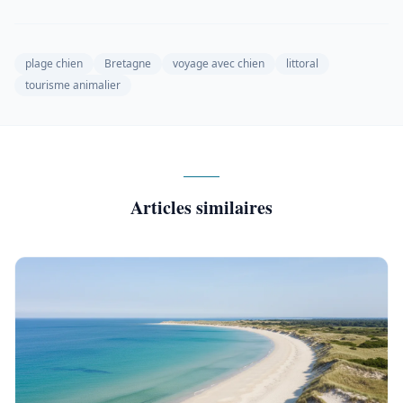
plage chien
Bretagne
voyage avec chien
littoral
tourisme animalier
Articles similaires