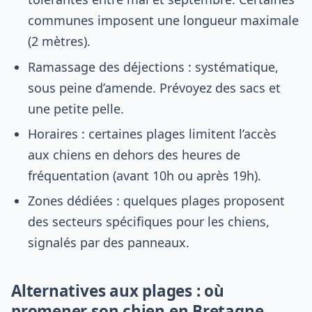
communes imposent une longueur maximale
(2 mètres).
Ramassage des déjections : systématique,
sous peine d’amende. Prévoyez des sacs et
une petite pelle.
Horaires : certaines plages limitent l’accès
aux chiens en dehors des heures de
fréquentation (avant 10h ou après 19h).
Zones dédiées : quelques plages proposent
des secteurs spécifiques pour les chiens,
signalés par des panneaux.
Alternatives aux plages : où
promener son chien en Bretagne