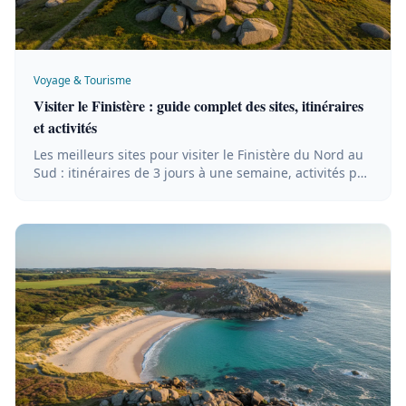
Voyage & Tourisme
Visiter le Finistère : guide complet des sites, itinéraires
et activités
Les meilleurs sites pour visiter le Finistère du Nord au
Sud : itinéraires de 3 jours à une semaine, activités par
temps de pluie et balades littorales.