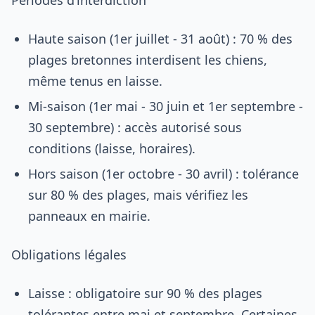
Haute saison (1er juillet - 31 août) : 70 % des
plages bretonnes interdisent les chiens,
même tenus en laisse.
Mi-saison (1er mai - 30 juin et 1er septembre -
30 septembre) : accès autorisé sous
conditions (laisse, horaires).
Hors saison (1er octobre - 30 avril) : tolérance
sur 80 % des plages, mais vérifiez les
panneaux en mairie.
Obligations légales
Laisse : obligatoire sur 90 % des plages
tolérantes entre mai et septembre. Certaines