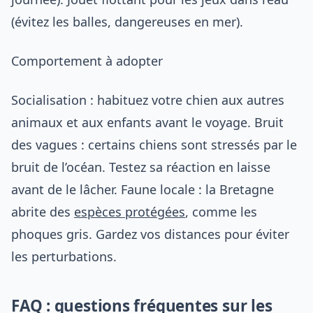
(évitez les balles, dangereuses en mer).
Comportement à adopter
Socialisation : habituez votre chien aux autres
animaux et aux enfants avant le voyage. Bruit
des vagues : certains chiens sont stressés par le
bruit de l’océan. Testez sa réaction en laisse
avant de le lâcher. Faune locale : la Bretagne
abrite des
espèces protégées
, comme les
phoques gris. Gardez vos distances pour éviter
les perturbations.
FAQ : questions fréquentes sur les