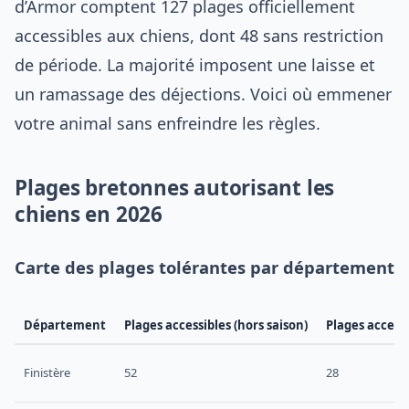
d’Armor comptent 127 plages officiellement
accessibles aux chiens, dont 48 sans restriction
de période. La majorité imposent une laisse et
un ramassage des déjections. Voici où emmener
votre animal sans enfreindre les règles.
Plages bretonnes autorisant les
chiens en 2026
Carte des plages tolérantes par département
Département
Plages accessibles (hors saison)
Plages accessi
Finistère
52
28