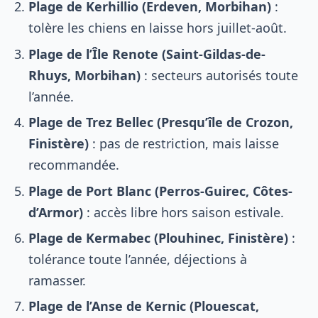
Plage de Kerhillio (Erdeven, Morbihan)
:
tolère les chiens en laisse hors juillet-août.
Plage de l’Île Renote (Saint-Gildas-de-
Rhuys, Morbihan)
: secteurs autorisés toute
l’année.
Plage de Trez Bellec (Presqu’île de Crozon,
Finistère)
: pas de restriction, mais laisse
recommandée.
Plage de Port Blanc (Perros-Guirec, Côtes-
d’Armor)
: accès libre hors saison estivale.
Plage de Kermabec (Plouhinec, Finistère)
:
tolérance toute l’année, déjections à
ramasser.
Plage de l’Anse de Kernic (Plouescat,