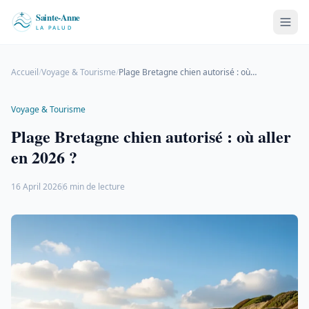
Accueil
/
Voyage & Tourisme
/
Plage Bretagne chien autorisé : où aller en 2026 ?
Voyage & Tourisme
Plage Bretagne chien autorisé : où aller
en 2026 ?
16 April 2026
6 min de lecture