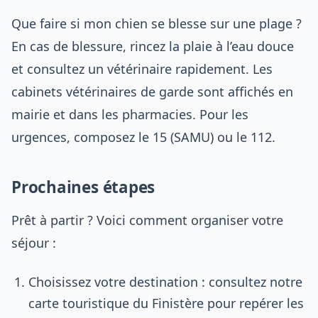
Que faire si mon chien se blesse sur une plage ?
En cas de blessure, rincez la plaie à l’eau douce
et consultez un vétérinaire rapidement. Les
cabinets vétérinaires de garde sont affichés en
mairie et dans les pharmacies. Pour les
urgences, composez le 15 (SAMU) ou le 112.
Prochaines étapes
Prêt à partir ? Voici comment organiser votre
séjour :
Choisissez votre destination : consultez notre
carte touristique du Finistère pour repérer les