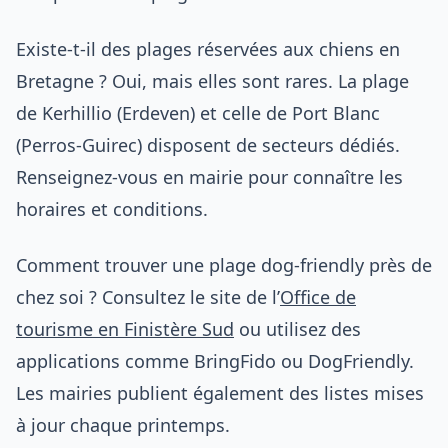
Existe-t-il des plages réservées aux chiens en
Bretagne ? Oui, mais elles sont rares. La plage
de Kerhillio (Erdeven) et celle de Port Blanc
(Perros-Guirec) disposent de secteurs dédiés.
Renseignez-vous en mairie pour connaître les
horaires et conditions.
Comment trouver une plage dog-friendly près de
chez soi ? Consultez le site de l’
Office de
tourisme en Finistère Sud
ou utilisez des
applications comme BringFido ou DogFriendly.
Les mairies publient également des listes mises
à jour chaque printemps.