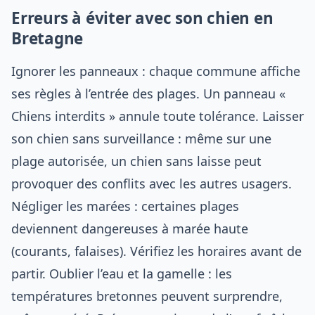
Erreurs à éviter avec son chien en
Bretagne
Ignorer les panneaux : chaque commune affiche
ses règles à l’entrée des plages. Un panneau «
Chiens interdits » annule toute tolérance. Laisser
son chien sans surveillance : même sur une
plage autorisée, un chien sans laisse peut
provoquer des conflits avec les autres usagers.
Négliger les marées : certaines plages
deviennent dangereuses à marée haute
(courants, falaises). Vérifiez les horaires avant de
partir. Oublier l’eau et la gamelle : les
températures bretonnes peuvent surprendre,