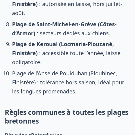
Finistère)
: autorisée en laisse, hors juillet-
août.
Plage de Saint-Michel-en-Grève (Côtes-
d’Armor)
: secteurs dédiés aux chiens.
Plage de Keroual (Locmaria-Plouzané,
Finistère)
: accessible toute l’année, laisse
obligatoire.
Plage de l’Anse de Poulduhan (Plouhinec,
Finistère) : tolérance hors saison, idéal pour
les longues promenades.
Règles communes à toutes les plages
bretonnes
Périodes d’interdiction