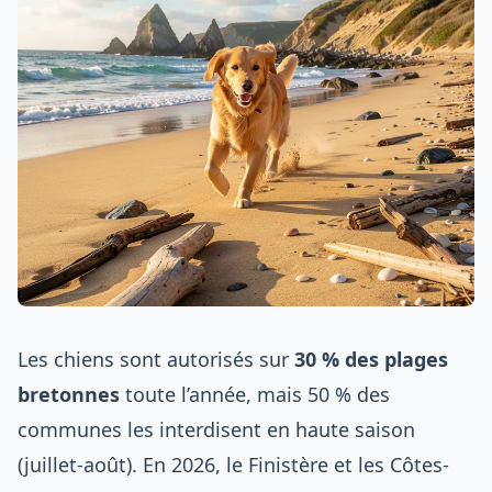
Les chiens sont autorisés sur
30 % des plages
bretonnes
toute l’année, mais 50 % des
communes les interdisent en haute saison
(juillet-août). En 2026, le Finistère et les Côtes-