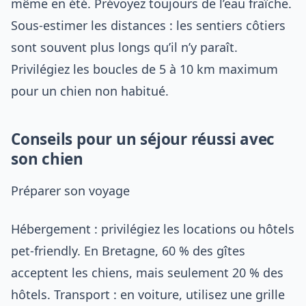
même en été. Prévoyez toujours de l’eau fraîche.
Sous-estimer les distances : les sentiers côtiers
sont souvent plus longs qu’il n’y paraît.
Privilégiez les boucles de 5 à 10 km maximum
pour un chien non habitué.
Conseils pour un séjour réussi avec
son chien
Préparer son voyage
Hébergement : privilégiez les locations ou hôtels
pet-friendly. En Bretagne, 60 % des gîtes
acceptent les chiens, mais seulement 20 % des
hôtels. Transport : en voiture, utilisez une grille