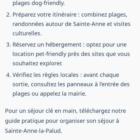
plages dog-friendly.
Préparez votre itinéraire : combinez plages,
randonnées autour de Sainte-Anne et visites
culturelles.
Réservez un hébergement : optez pour une
location pet-friendly près des sites que vous
souhaitez explorer.
Vérifiez les règles locales : avant chaque
sortie, consultez les panneaux à l’entrée des
plages ou appelez la mairie.
Pour un séjour clé en main, téléchargez notre
guide pratique pour organiser son séjour à
Sainte-Anne-la-Palud.