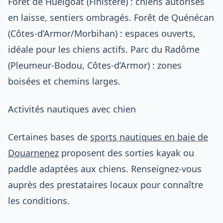
Forêt de Huelgoat (Finistère) : chiens autorisés
en laisse, sentiers ombragés. Forêt de Quénécan
(Côtes-d’Armor/Morbihan) : espaces ouverts,
idéale pour les chiens actifs. Parc du Radôme
(Pleumeur-Bodou, Côtes-d’Armor) : zones
boisées et chemins larges.
Activités nautiques avec chien
Certaines bases de
sports nautiques en baie de
Douarnenez
proposent des sorties kayak ou
paddle adaptées aux chiens. Renseignez-vous
auprès des prestataires locaux pour connaître
les conditions.