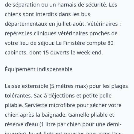
de séparation ou un harnais de sécurité. Les
chiens sont interdits dans les bus
départementaux en juillet-août. Vétérinaires :
repérez les cliniques vétérinaires proches de
votre lieu de séjour. Le Finistère compte 80
cabinets, dont 15 ouverts le week-end.
Équipement indispensable
Laisse extensible (5 mètres max) pour les plages
tolérantes. Sac à déjections et petite pelle
pliable. Serviette microfibre pour sécher votre
chien après la baignade. Gamelle pliable et
réserve d’eau (1 litre par chien pour une demi-
journée). Jouet flottant pour les jeux dans l’eau