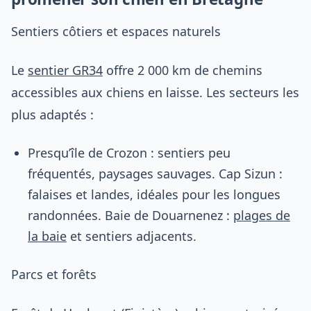
Sentiers côtiers et espaces naturels
Le
sentier GR34
offre 2 000 km de chemins
accessibles aux chiens en laisse. Les secteurs les
plus adaptés :
Presqu’île de Crozon : sentiers peu
fréquentés, paysages sauvages. Cap Sizun :
falaises et landes, idéales pour les longues
randonnées. Baie de Douarnenez :
plages de
la baie
et sentiers adjacents.
Parcs et forêts