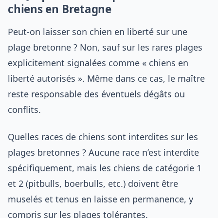
chiens en Bretagne
Peut-on laisser son chien en liberté sur une
plage bretonne ? Non, sauf sur les rares plages
explicitement signalées comme « chiens en
liberté autorisés ». Même dans ce cas, le maître
reste responsable des éventuels dégâts ou
conflits.
Quelles races de chiens sont interdites sur les
plages bretonnes ? Aucune race n’est interdite
spécifiquement, mais les chiens de catégorie 1
et 2 (pitbulls, boerbulls, etc.) doivent être
muselés et tenus en laisse en permanence, y
compris sur les plages tolérantes.