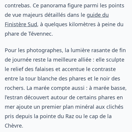
contrebas. Ce panorama figure parmi les points
de vue majeurs détaillés dans le
guide du
Finistère Sud
, à quelques kilomètres à peine du
phare de Tévennec.
Pour les photographes, la lumière rasante de fin
de journée reste la meilleure alliée : elle sculpte
le relief des falaises et accentue le contraste
entre la tour blanche des phares et le noir des
rochers. La marée compte aussi : à marée basse,
l’estran découvert autour de certains phares en
mer ajoute un premier plan minéral aux clichés
pris depuis la pointe du Raz ou le cap de la
Chèvre.