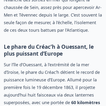
chaussée de Sein, assez près pour apercevoir Ar-
Men et Tévennec depuis le large. C’est souvent la
seule façon de mesurer, à l’échelle, l’isolement
de ces deux tours battues par l’Atlantique.
Le phare du Créac’h à Ouessant, le
plus puissant d’Europe
Sur l’île d’Ouessant, à l’extrémité de la mer
d’Iroise, le phare du Créac’h détient le record de
puissance lumineuse d’Europe. Allumé pour la
première fois le 19 décembre 1863, il projette
aujourd’hui huit faisceaux via deux lanternes
superposées, avec une portée de
60 kilomètres