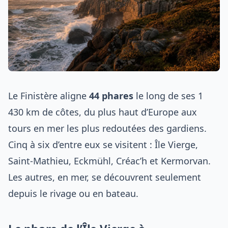
Le Finistère aligne
44 phares
le long de ses 1
430 km de côtes, du plus haut d’Europe aux
tours en mer les plus redoutées des gardiens.
Cinq à six d’entre eux se visitent : Île Vierge,
Saint-Mathieu, Eckmühl, Créac’h et Kermorvan.
Les autres, en mer, se découvrent seulement
depuis le rivage ou en bateau.