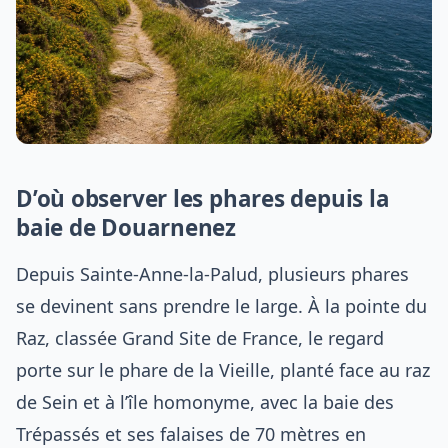
D’où observer les phares depuis la
baie de Douarnenez
Depuis Sainte-Anne-la-Palud, plusieurs phares
se devinent sans prendre le large. À la pointe du
Raz, classée Grand Site de France, le regard
porte sur le phare de la Vieille, planté face au raz
de Sein et à l’île homonyme, avec la baie des
Trépassés et ses falaises de 70 mètres en