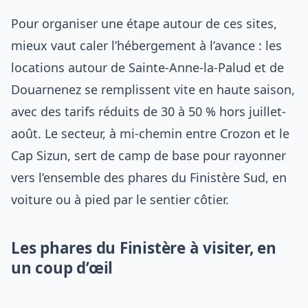
Pour organiser une étape autour de ces sites,
mieux vaut caler l’hébergement à l’avance : les
locations autour de Sainte-Anne-la-Palud et de
Douarnenez se remplissent vite en haute saison,
avec des tarifs réduits de 30 à 50 % hors juillet-
août. Le secteur, à mi-chemin entre Crozon et le
Cap Sizun, sert de camp de base pour rayonner
vers l’ensemble des phares du Finistère Sud, en
voiture ou à pied par le sentier côtier.
Les phares du Finistère à visiter, en
un coup d’œil