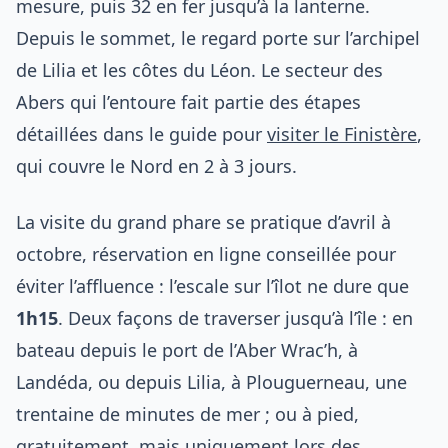
mesure, puis 32 en fer jusqu’à la lanterne.
Depuis le sommet, le regard porte sur l’archipel
de Lilia et les côtes du Léon. Le secteur des
Abers qui l’entoure fait partie des étapes
détaillées dans le guide pour
visiter le Finistère
,
qui couvre le Nord en 2 à 3 jours.
La visite du grand phare se pratique d’avril à
octobre, réservation en ligne conseillée pour
éviter l’affluence : l’escale sur l’îlot ne dure que
1h15
. Deux façons de traverser jusqu’à l’île : en
bateau depuis le port de l’Aber Wrac’h, à
Landéda, ou depuis Lilia, à Plouguerneau, une
trentaine de minutes de mer ; ou à pied,
gratuitement, mais uniquement lors des