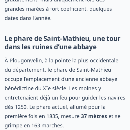
grandes marées à fort coefficient, quelques
dates dans l’année.
Le phare de Saint-Mathieu, une tour
dans les ruines d’une abbaye
À Plougonvelin, à la pointe la plus occidentale
du département, le phare de Saint-Mathieu
occupe l’emplacement d’une ancienne abbaye
bénédictine du XIe siècle. Les moines y
entretenaient déjà un feu pour guider les navires
dès 1250. Le phare actuel, allumé pour la
première fois en 1835, mesure
37 mètres
et se
grimpe en 163 marches.