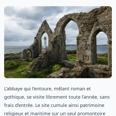
L’abbaye qui l’entoure, mêlant roman et
gothique, se visite librement toute l’année, sans
frais d’entrée. Le site cumule ainsi patrimoine
religieux et maritime sur un seul promontoire