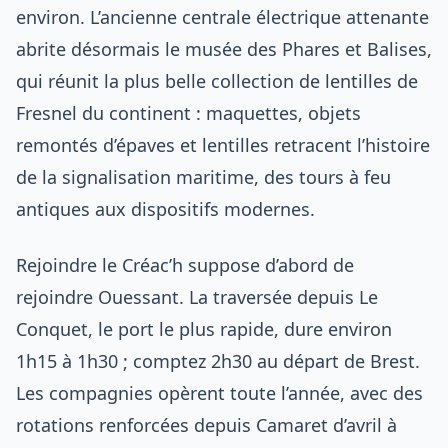
environ. L’ancienne centrale électrique attenante
abrite désormais le musée des Phares et Balises,
qui réunit la plus belle collection de lentilles de
Fresnel du continent : maquettes, objets
remontés d’épaves et lentilles retracent l’histoire
de la signalisation maritime, des tours à feu
antiques aux dispositifs modernes.
Rejoindre le Créac’h suppose d’abord de
rejoindre Ouessant. La traversée depuis Le
Conquet, le port le plus rapide, dure environ
1h15 à 1h30 ; comptez 2h30 au départ de Brest.
Les compagnies opèrent toute l’année, avec des
rotations renforcées depuis Camaret d’avril à