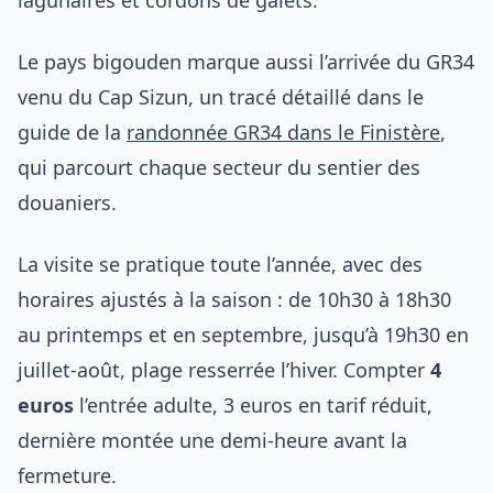
Le pays bigouden marque aussi l’arrivée du GR34
venu du Cap Sizun, un tracé détaillé dans le
guide de la
randonnée GR34 dans le Finistère
,
qui parcourt chaque secteur du sentier des
douaniers.
La visite se pratique toute l’année, avec des
horaires ajustés à la saison : de 10h30 à 18h30
au printemps et en septembre, jusqu’à 19h30 en
juillet-août, plage resserrée l’hiver. Compter
4
euros
l’entrée adulte, 3 euros en tarif réduit,
dernière montée une demi-heure avant la
fermeture.