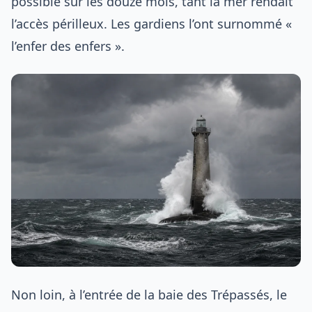
possible sur les douze mois, tant la mer rendait
l’accès périlleux. Les gardiens l’ont surnommé «
l’enfer des enfers ».
Non loin, à l’entrée de la baie des Trépassés, le