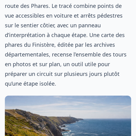
route des Phares. Le tracé combine points de
vue accessibles en voiture et arrêts pédestres
sur le sentier côtier, avec un panneau
d’interprétation à chaque étape. Une carte des
phares du Finistère, éditée par les archives
départementales, recense l’ensemble des tours
en photos et sur plan, un outil utile pour
préparer un circuit sur plusieurs jours plutôt
qu’une étape isolée.