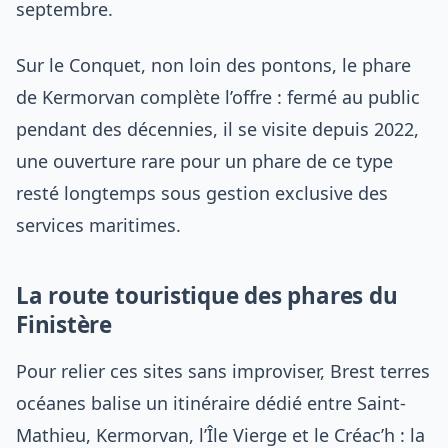
septembre.
Sur le Conquet, non loin des pontons, le phare
de Kermorvan complète l’offre : fermé au public
pendant des décennies, il se visite depuis 2022,
une ouverture rare pour un phare de ce type
resté longtemps sous gestion exclusive des
services maritimes.
La route touristique des phares du
Finistère
Pour relier ces sites sans improviser, Brest terres
océanes balise un itinéraire dédié entre Saint-
Mathieu, Kermorvan, l’Île Vierge et le Créac’h : la