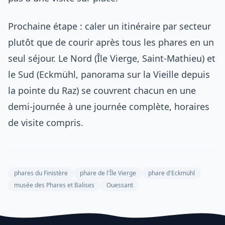
Prochaine étape : caler un itinéraire par secteur
plutôt que de courir après tous les phares en un
seul séjour. Le Nord (Île Vierge, Saint-Mathieu) et
le Sud (Eckmühl, panorama sur la Vieille depuis
la pointe du Raz) se couvrent chacun en une
demi-journée à une journée complète, horaires
de visite compris.
phares du Finistère
phare de l'Île Vierge
phare d'Eckmühl
musée des Phares et Balises
Ouessant