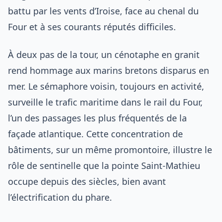
battu par les vents d’Iroise, face au chenal du
Four et à ses courants réputés difficiles.
À deux pas de la tour, un cénotaphe en granit
rend hommage aux marins bretons disparus en
mer. Le sémaphore voisin, toujours en activité,
surveille le trafic maritime dans le rail du Four,
l’un des passages les plus fréquentés de la
façade atlantique. Cette concentration de
bâtiments, sur un même promontoire, illustre le
rôle de sentinelle que la pointe Saint-Mathieu
occupe depuis des siècles, bien avant
l’électrification du phare.