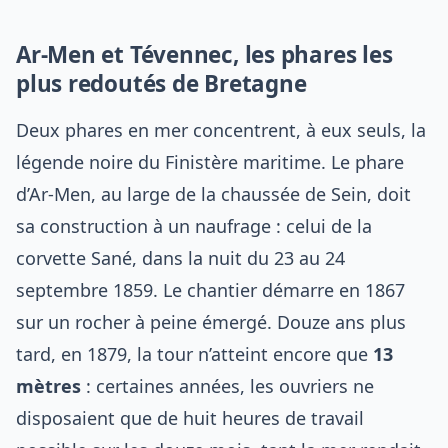
Ar-Men et Tévennec, les phares les
plus redoutés de Bretagne
Deux phares en mer concentrent, à eux seuls, la
légende noire du Finistère maritime. Le phare
d’Ar-Men, au large de la chaussée de Sein, doit
sa construction à un naufrage : celui de la
corvette Sané, dans la nuit du 23 au 24
septembre 1859. Le chantier démarre en 1867
sur un rocher à peine émergé. Douze ans plus
tard, en 1879, la tour n’atteint encore que
13
mètres
: certaines années, les ouvriers ne
disposaient que de huit heures de travail