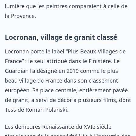
lumière que les peintres comparaient à celle de
la Provence.
Locronan, village de granit classé
Locronan porte le label “Plus Beaux Villages de
France” : le seul attribué dans le Finistère. Le
Guardian l’a désigné en 2019 comme le plus
beau village de France dans son classement
européen. Sa place centrale, entièrement pavée
de granit, a servi de décor à plusieurs films, dont
Tess de Roman Polanski.
Les demeures Renaissance du XVIe siècle