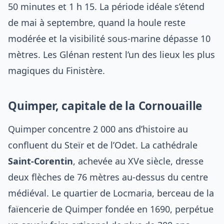
50 minutes et 1 h 15. La période idéale s’étend
de mai à septembre, quand la houle reste
modérée et la visibilité sous-marine dépasse 10
mètres. Les Glénan restent l’un des lieux les plus
magiques du Finistère.
Quimper, capitale de la Cornouaille
Quimper concentre 2 000 ans d’histoire au
confluent du Steïr et de l’Odet. La cathédrale
Saint-Corentin
, achevée au XVe siècle, dresse
deux flèches de 76 mètres au-dessus du centre
médiéval. Le quartier de Locmaria, berceau de la
faïencerie de Quimper fondée en 1690, perpétue