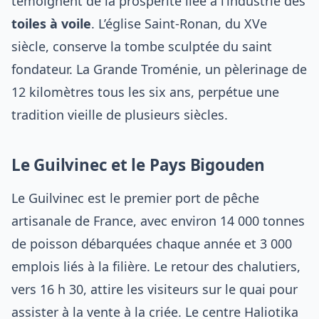
témoignent de la prospérité liée à l’industrie des
toiles à voile
. L’église Saint-Ronan, du XVe
siècle, conserve la tombe sculptée du saint
fondateur. La Grande Troménie, un pèlerinage de
12 kilomètres tous les six ans, perpétue une
tradition vieille de plusieurs siècles.
Le Guilvinec et le Pays Bigouden
Le Guilvinec est le premier port de pêche
artisanale de France, avec environ 14 000 tonnes
de poisson débarquées chaque année et 3 000
emplois liés à la filière. Le retour des chalutiers,
vers 16 h 30, attire les visiteurs sur le quai pour
assister à la vente à la criée. Le centre Haliotika