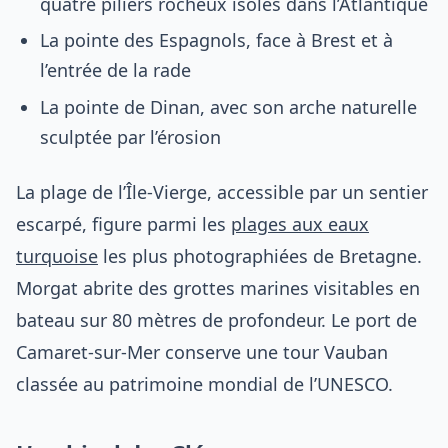
quatre piliers rocheux isolés dans l’Atlantique
La pointe des Espagnols, face à Brest et à
l’entrée de la rade
La pointe de Dinan, avec son arche naturelle
sculptée par l’érosion
La plage de l’Île-Vierge, accessible par un sentier
escarpé, figure parmi les
plages aux eaux
turquoise
les plus photographiées de Bretagne.
Morgat abrite des grottes marines visitables en
bateau sur 80 mètres de profondeur. Le port de
Camaret-sur-Mer conserve une tour Vauban
classée au patrimoine mondial de l’UNESCO.