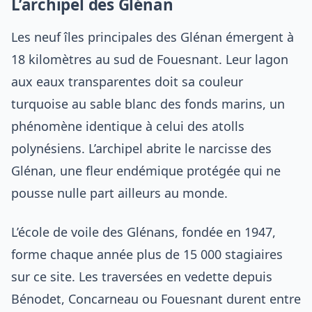
L’archipel des Glénan
Les neuf îles principales des Glénan émergent à
18 kilomètres au sud de Fouesnant. Leur lagon
aux eaux transparentes doit sa couleur
turquoise au sable blanc des fonds marins, un
phénomène identique à celui des atolls
polynésiens. L’archipel abrite le narcisse des
Glénan, une fleur endémique protégée qui ne
pousse nulle part ailleurs au monde.
L’école de voile des Glénans, fondée en 1947,
forme chaque année plus de 15 000 stagiaires
sur ce site. Les traversées en vedette depuis
Bénodet, Concarneau ou Fouesnant durent entre