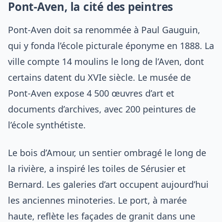
Pont-Aven, la cité des peintres
Pont-Aven doit sa renommée à Paul Gauguin,
qui y fonda l’école picturale éponyme en 1888. La
ville compte 14 moulins le long de l’Aven, dont
certains datent du XVIe siècle. Le musée de
Pont-Aven expose 4 500 œuvres d’art et
documents d’archives, avec 200 peintures de
l’école synthétiste.
Le bois d’Amour, un sentier ombragé le long de
la rivière, a inspiré les toiles de Sérusier et
Bernard. Les galeries d’art occupent aujourd’hui
les anciennes minoteries. Le port, à marée
haute, reflète les façades de granit dans une