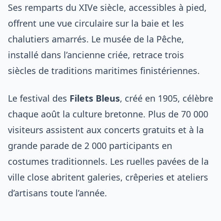
Ses remparts du XIVe siècle, accessibles à pied,
offrent une vue circulaire sur la baie et les
chalutiers amarrés. Le musée de la Pêche,
installé dans l’ancienne criée, retrace trois
siècles de traditions maritimes finistériennes.
Le festival des
Filets Bleus
, créé en 1905, célèbre
chaque août la culture bretonne. Plus de 70 000
visiteurs assistent aux concerts gratuits et à la
grande parade de 2 000 participants en
costumes traditionnels. Les ruelles pavées de la
ville close abritent galeries, crêperies et ateliers
d’artisans toute l’année.