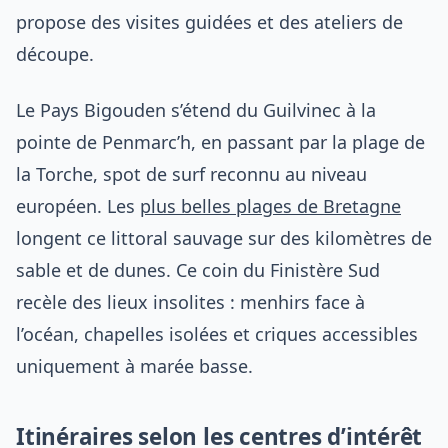
propose des visites guidées et des ateliers de
découpe.
Le Pays Bigouden s’étend du Guilvinec à la
pointe de Penmarc’h, en passant par la plage de
la Torche, spot de surf reconnu au niveau
européen. Les
plus belles plages de Bretagne
longent ce littoral sauvage sur des kilomètres de
sable et de dunes. Ce coin du Finistère Sud
recèle des lieux insolites : menhirs face à
l’océan, chapelles isolées et criques accessibles
uniquement à marée basse.
Itinéraires selon les centres d’intérêt