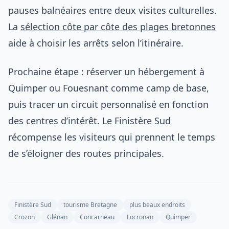
pauses balnéaires entre deux visites culturelles.
La
sélection côte par côte des plages bretonnes
aide à choisir les arrêts selon l’itinéraire.
Prochaine étape : réserver un hébergement à
Quimper ou Fouesnant comme camp de base,
puis tracer un circuit personnalisé en fonction
des centres d’intérêt. Le Finistère Sud
récompense les visiteurs qui prennent le temps
de s’éloigner des routes principales.
Finistère Sud
tourisme Bretagne
plus beaux endroits
Crozon
Glénan
Concarneau
Locronan
Quimper