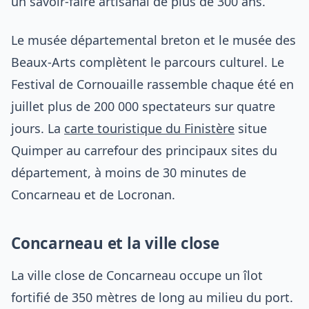
un savoir-faire artisanal de plus de 300 ans.
Le musée départemental breton et le musée des
Beaux-Arts complètent le parcours culturel. Le
Festival de Cornouaille rassemble chaque été en
juillet plus de 200 000 spectateurs sur quatre
jours. La
carte touristique du Finistère
situe
Quimper au carrefour des principaux sites du
département, à moins de 30 minutes de
Concarneau et de Locronan.
Concarneau et la ville close
La ville close de Concarneau occupe un îlot
fortifié de 350 mètres de long au milieu du port.