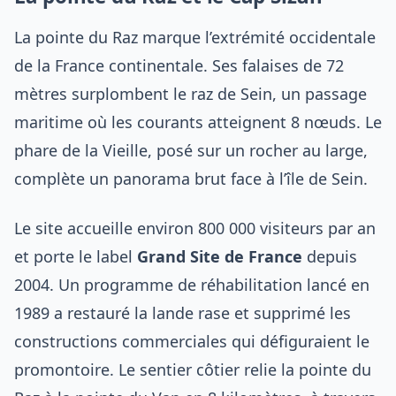
La pointe du Raz marque l’extrémité occidentale
de la France continentale. Ses falaises de 72
mètres surplombent le raz de Sein, un passage
maritime où les courants atteignent 8 nœuds. Le
phare de la Vieille, posé sur un rocher au large,
complète un panorama brut face à l’île de Sein.
Le site accueille environ 800 000 visiteurs par an
et porte le label
Grand Site de France
depuis
2004. Un programme de réhabilitation lancé en
1989 a restauré la lande rase et supprimé les
constructions commerciales qui défiguraient le
promontoire. Le sentier côtier relie la pointe du