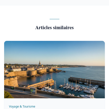
Articles similaires
Voyage & Tourisme