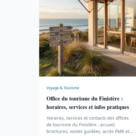
Voyage & Tourisme
Office du tourisme du Finistère :
horaires, services et infos pratiques
Horaires, services et contacts des offices
de tourisme du Finistère : accueil,
brochures, visites guidées, accès PMR et