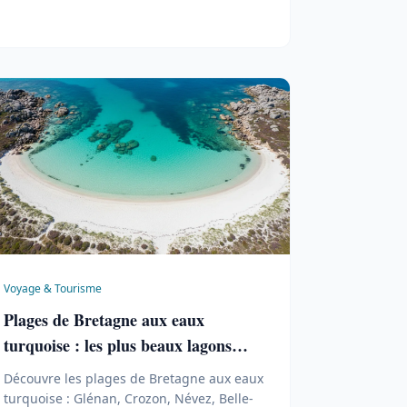
Voyage & Tourisme
Plages de Bretagne aux eaux
turquoise : les plus beaux lagons
bretons
Découvre les plages de Bretagne aux eaux
turquoise : Glénan, Crozon, Névez, Belle-