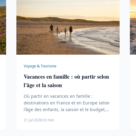
Voyage & Tourisme
Vacances en famille : où partir selon
l'âge et la saison
Où partir en vacances en famille :
destinations en France et en Europe selon
l'âge des enfants, la saison et le budget,
avec les formules qui tiennent.
21 Jul 2026
10 min