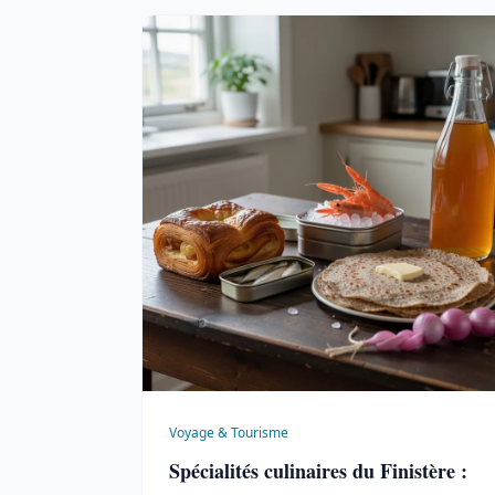
Voyage & Tourisme
Spécialités culinaires du Finistère :