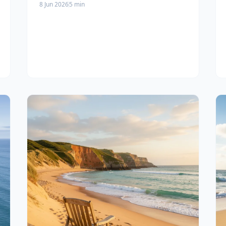
8 Jun 2026
5 min