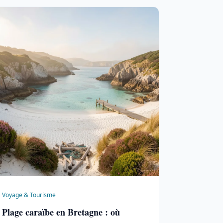
Voyage & Tourisme
Plage caraïbe en Bretagne : où