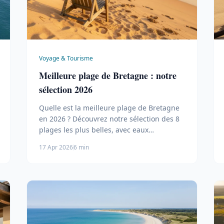
Voyage & Tourisme
Meilleure plage de Bretagne : notre
sélection 2026
Quelle est la meilleure plage de Bretagne
en 2026 ? Découvrez notre sélection des 8
plages les plus belles, avec eaux
turquoise, sable fin et accès pratiques.
17 Apr 2026
6 min